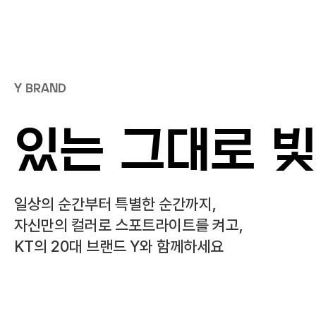
Y BRAND
있는 그대로
빛
일상의 순간부터 특별한 순간까지,
자신만의 컬러로 스포트라이트를 켜고,
KT의 20대 브랜드 Y와 함께하세요