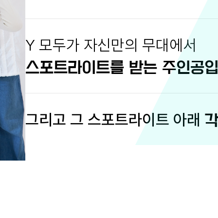
Y 모두가 자신만의 무대에서
스포트라이트를 받는 주인공입
각
그리고 그 스포트라이트 아래