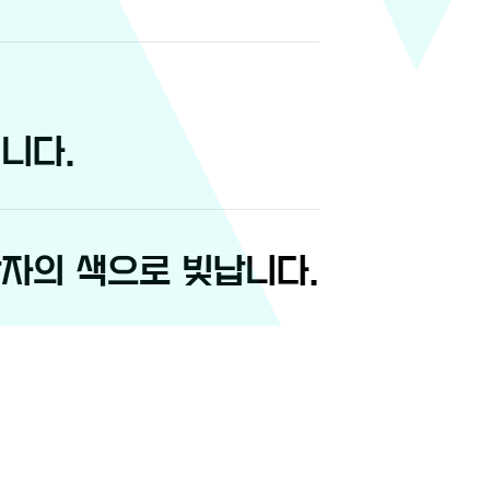
니다.
자의 색으로 빛납니다.