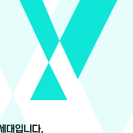
세대입니다.