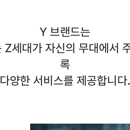
Y 브랜드는
 Z세대가 자신의 무대에서 주
록
다양한 서비스를 제공합니다