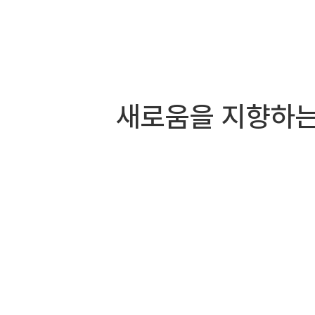
새로움을 지향하는