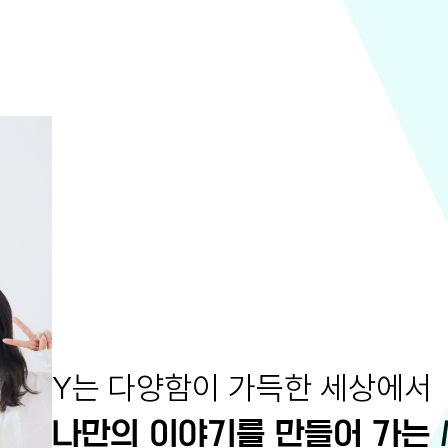
Y는 다양함이 가득한 세상에서
나만의 이야기를 만들어 가는 