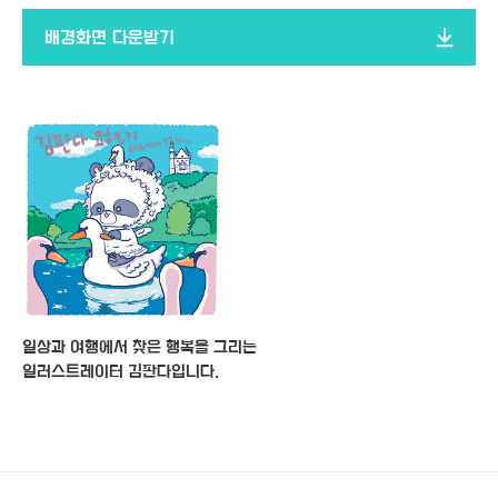
배경화면 다운받기​
일상과 여행에서 찾은 행복을 그리는
일러스트레이터 김판다입니다.