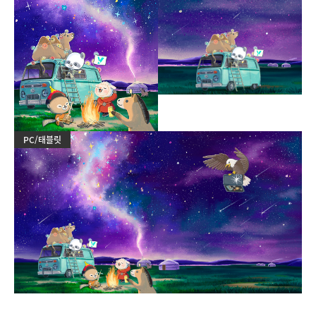
PC/태블릿