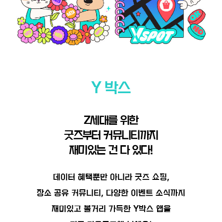
Y 박스
Z세대를 위한
굿즈부터 커뮤니티까지
재미있는 건 다 있다!
데이터 혜택뿐만 아니라 굿즈 쇼핑,
장소 공유 커뮤니티, 다양한 이벤트 소식까지
재미있고 볼거리 가득한 Y박스 앱을