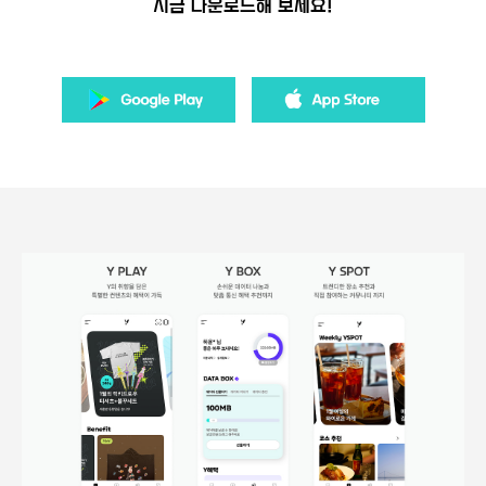
지금 다운로드해 보세요!