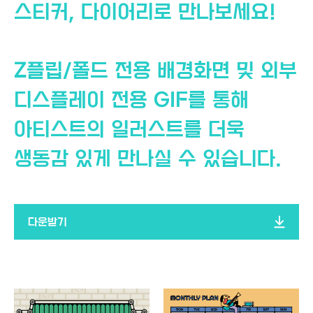
스티커, 다이어리로 만나보세요!
Z플립/폴드 전용 배경화면 및 외부
디스플레이 전용 GIF를 통해
아티스트의 일러스트를 더욱
생동감 있게 만나실 수 있습니다.
다운받기