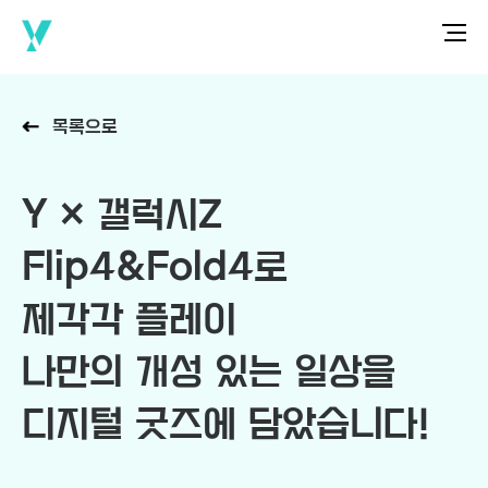
목록으로
Y × 갤럭시Z
Flip4&Fold4로
제각각 플레이
나만의 개성 있는 일상을
디지털 굿즈에 담았습니다!