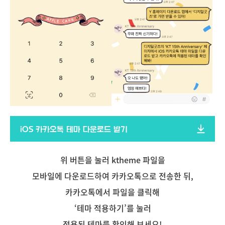
iOS 카카오톡 테마 다운로드 받기
위 버튼을 눌러 ktheme 파일을
모바일에 다운로드하여 카카오톡으로 전송한 뒤,
카카오톡에서 파일을 클릭해
‘테마 적용하기’를 눌러
적용된 테마를 확인해 보세요!