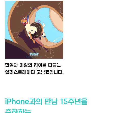
현실과 이상의 차이를 다듬는
일러스트레이터 고남률입니다.
iPhone과의 만남 15주년을
축하하는