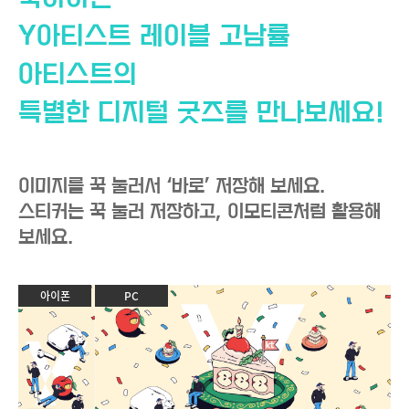
Y아티스트 레이블 고남률
아티스트의
특별한 디지털 굿즈를 만나보세요!
이미지를 꾹 눌러서 ‘바로’ 저장해 보세요.
스티커는 꾹 눌러 저장하고, 이모티콘처럼 활용해
보세요.
아이폰
PC