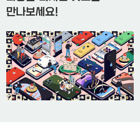
만나보세요!