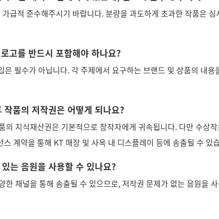
은 가급적 준수해주시기 바랍니다. 분량을 과도하게 초과한 작품은 심
랜드 로고를 반드시 포함해야 하나요?
삽입은 필수가 아닙니다. 각 주제에서 요구하는 브랜드 및 상품의 내용
이후 작품의 저작권은 어떻게 되나요?
품의 지식재산권은 기본적으로 창작자에게 귀속됩니다. 다만 수상작
선스 계약을 통해 KT 매장 및 사옥 내 디스플레이 등에 송출될 수 있
이 있는 음원을 사용할 수 있나요?
양한 채널을 통해 송출될 수 있으므로, 저작권 문제가 없는 음원을 