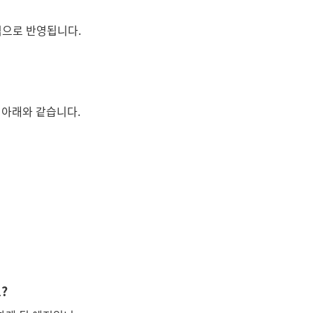
적으로 반영됩니다.
 아래와 같습니다.
?