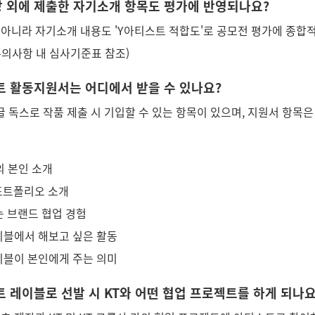
영상 외에 제출한 자기소개 항목도 평가에 반영되나요?
 아니라 자기소개 내용도 'Y아티스트 적합도'로 공모전 평가에 종합
유의사항 내 심사기준표 참조)
스트 활동지원서는 어디에서 받을 수 있나요?
 독스로 작품 제출 시 기입할 수 있는 항목이 있으며, 지원서 항목은
의 본인 소개
 포트폴리오 소개
또는 브랜드 협업 경험
레이블에서 해보고 싶은 활동
레이블이 본인에게 주는 의미
스트 레이블로 선발 시 KT와 어떤 협업 프로젝트를 하게 되나요