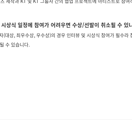
콘텐츠 제작과 KT 및 KT 그룹사 간의 협업 프로젝트에 아티스트로 참
나 시상식 일정에 참여가 어려우면 수상/선발이 취소될 수 있
자(대상, 최우수상, 우수상)의 경우 인터뷰 및 시상식 참여가 필수라
될 수 있습니다.