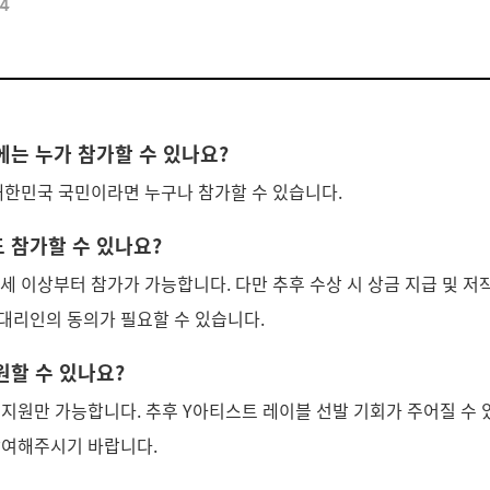
44
전에는 누가 참가할 수 있나요?
 대한민국 국민이라면 누구나 참가할 수 있습니다.
도 참가할 수 있나요?
세 이상부터 참가가 가능합니다. 다만 추후 수상 시 상금 지급 및 저
대리인의 동의가 필요할 수 있습니다.
원할 수 있나요?
 지원만 가능합니다. 추후 Y아티스트 레이블 선발 기회가 주어질 수 있
참여해주시기 바랍니다.