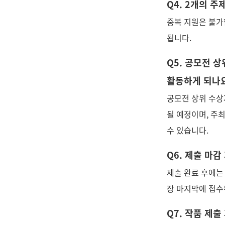
Q4. 2개의 주
중복 지원은 불가
됩니다.
Q5. 공모전 
활동하게 되나
공모전 상위 수상
될 예정이며, 주
수 있습니다.
Q6. 제출 마감
제출 완료 후에는 
장 마지막에 접수
Q7. 작품 제출