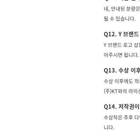
네, 안내된 분량
될 수 있습니다.
Q12. Y 브
Y 브랜드 로고 
아주시면 됩니다.
Q13. 수상 
수상 이후에도 작
(주)KT와의 라이
Q14. 저작권
수상작은 추후 다
니다.