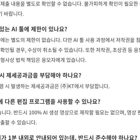
 제출 내용을 별도로 확인할 수 없습니다. 불가피하게 확인이 필요한
 바랍니다.
 있는 AI 툴에 제한이 있나요?
 툴에는 별도의 제한이 없습니다. 다만 AI 툴 사용 과정에서 저작권을
 확인될 경우, 수상이 취소될 수 있습니다. 또한 저작권, 초상권 등 
·형사상 법적 책임은 응모자에게 있습니다.
상 시 제세공과금을 부담해야 하나요?
령 시 발생하는 제세공과금은 (주)KT에서 부담합니다.
 외에 다른 편집 프로그램을 사용할 수 있나요?
습니다. 반드시 100% AI 생성 영상으로 제작할 필요는 없으며, 영상
제출할 수 있습니다.
길이가 1분 내외로 안내되어 있는데, 반드시 준수해야 하나요?