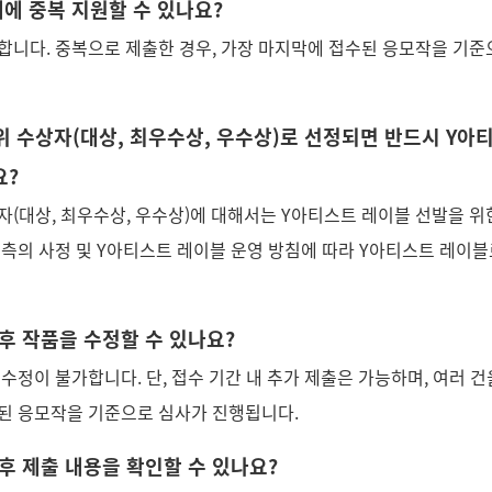
제에 중복 지원할 수 있나요?
합니다. 중복으로 제출한 경우, 가장 마지막에 접수된 응모작을 기준
상위 수상자(대상, 최우수상, 우수상)로 선정되면 반드시 Y
요?
자(대상, 최우수상, 우수상)에 대해서는 Y아티스트 레이블 선발을 위
최측의 사정 및 Y아티스트 레이블 운영 방침에 따라 Y아티스트 레이
 후 작품을 수정할 수 있나요?
수정이 불가합니다. 단, 접수 기간 내 추가 제출은 가능하며, 여러 건
된 응모작을 기준으로 심사가 진행됩니다.
 후 제출 내용을 확인할 수 있나요?