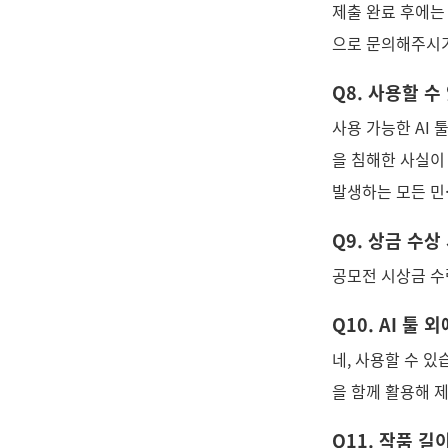
제출 완료 후에는
으로 문의해주시기
Q8. 사용할 수
사용 가능한 AI
을 침해한 사실이
발생하는 모든 민
Q9. 상금 수
공모전 시상금 수
Q10. AI 툴
네, 사용할 수 있
을 함께 활용해 
Q11. 작품 