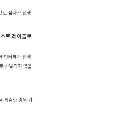
으로 심사가 진행
아티스트 레이블로
한 인터뷰가 진행
블로 선발되지 않을
을 제출한 경우 가